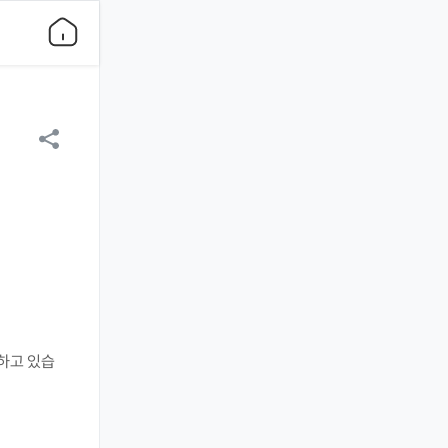
하고 있습