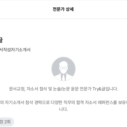
전문가 상세
글
서작성
자기소개서
문서교정, 자소서 첨삭 및 논술/논문 윤문 전문가 Try&글입니다.
상의 자기소개서 첨삭 경력으로 다양한 직무의 합격 자소서 레퍼런스를 보유
니다.
정 2회