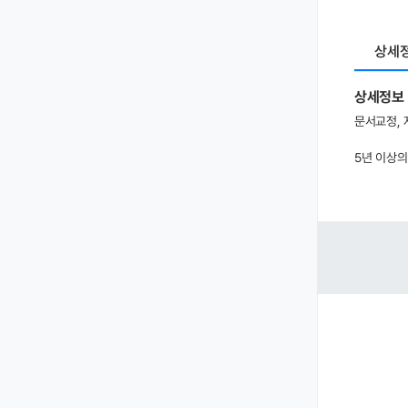
상세
상세정보
문서교정, 
5년 이상의