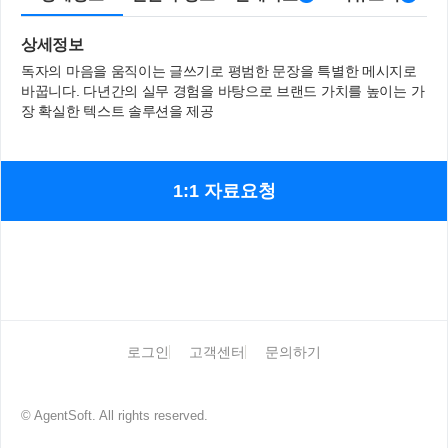
상세정보
독자의 마음을 움직이는 글쓰기로 평범한 문장을 특별한 메시지로
바꿉니다. 다년간의 실무 경험을 바탕으로 브랜드 가치를 높이는 가
장 확실한 텍스트 솔루션을 제공
1:1 자료요청
로그인
고객센터
문의하기
© AgentSoft. All rights reserved.