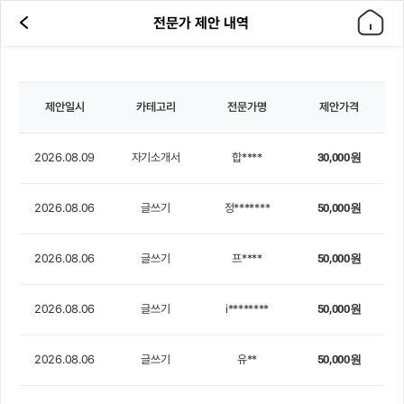
전문가 제안 내역
제안일시
카테고리
전문가명
제안가격
2026.08.09
자기소개서
합****
30,000원
2026.08.06
글쓰기
정*******
50,000원
2026.08.06
글쓰기
프****
50,000원
2026.08.06
글쓰기
i********
50,000원
2026.08.06
글쓰기
유**
50,000원