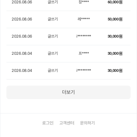
2026.08.06
글쓰기
장****
60,000원
2026.08.06
글쓰기
레*****
50,000원
2026.08.06
글쓰기
i********
30,000원
2026.08.04
글쓰기
프****
30,000원
2026.08.04
글쓰기
i********
30,000원
더보기
로그인
고객센터
문의하기