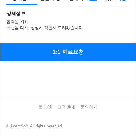
상세정보
합격을 위해!
최선을 다해, 성실히 작업해 드리겠습니다.
1:1 자료요청
로그인
고객센터
문의하기
© AgentSoft. All rights reserved.